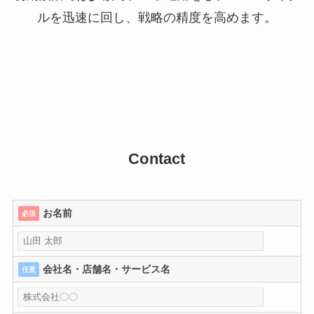
ルを迅速に回し、戦略の精度を高めます。
Contact
お名前
必須
会社名・店舗名・サービス名
任意