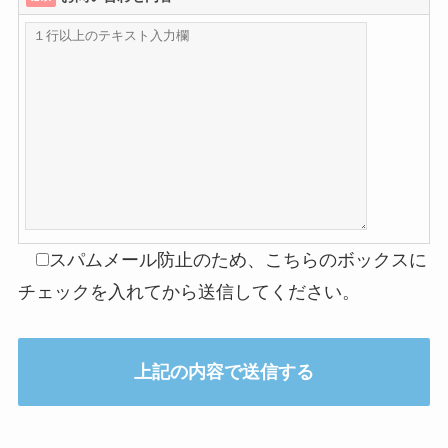
スパムメール防止のため、こちらのボックスに
チェックを入れてから送信してください。