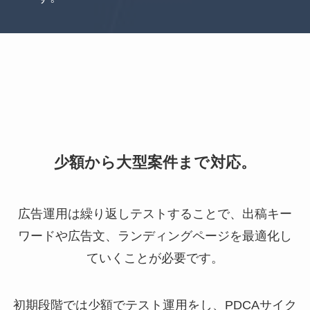
少額から大型案件まで対応。
広告運用は繰り返しテストすることで、出稿キー
ワードや広告文、ランディングページを最適化し
ていくことが必要です。
初期段階では少額でテスト運用をし、PDCAサイク