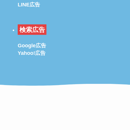
LINE広告
検索広告
Google広告
Yahoo!広告