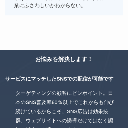
業にふさわしいかわからない。
お悩みを解決します！
サービスにマッチしたSNSでの配信が可能です
ターゲティングの顧客にピンポイント。日
本のSNS普及率80％以上でこれからも伸び
続けているからこそ、SNS広告は効果抜
群。ウェブサイトへの誘導だけではなく認