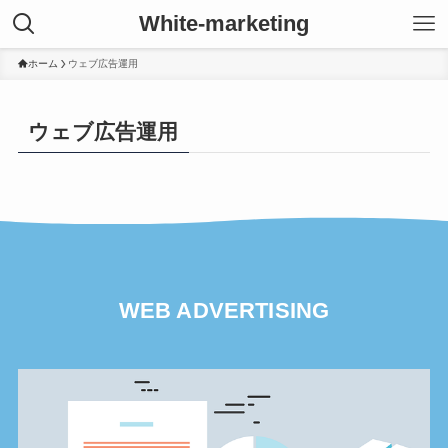
White-marketing
ホーム
ウェブ広告運用
ウェブ広告運用
WEB ADVERTISING